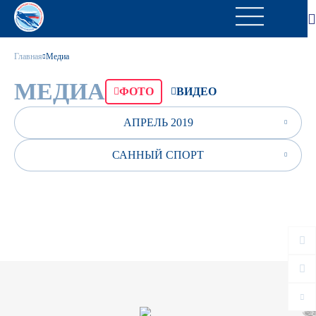
Главная
Медиа
МЕДИА
ФОТО
ВИДЕО
АПРЕЛЬ 2019
САННЫЙ СПОРТ