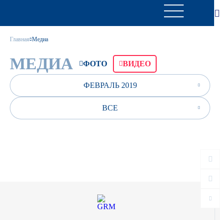
Главная
Медиа
МЕДИА
ФОТО
ВИДЕО
ФЕВРАЛЬ 2019
ВСЕ