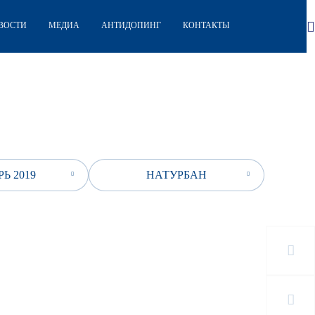
ВОСТИ
МЕДИА
АНТИДОПИНГ
КОНТАКТЫ
Ь 2019
НАТУРБАН