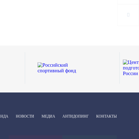
АНДА
НОВОСТИ
МЕДИА
АНТИДОПИНГ
КОНТАКТЫ