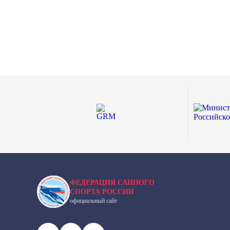
ФЕДЕРАЦИЯ САННОГО
СПОРТА РОССИИ
официальный сайт