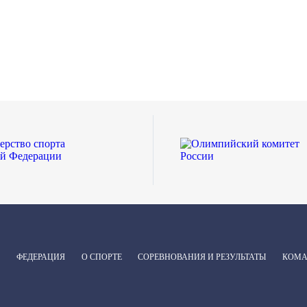
ФЕДЕРАЦИЯ
О СПОРТЕ
СОРЕВНОВАНИЯ И РЕЗУЛЬТАТЫ
КОМ