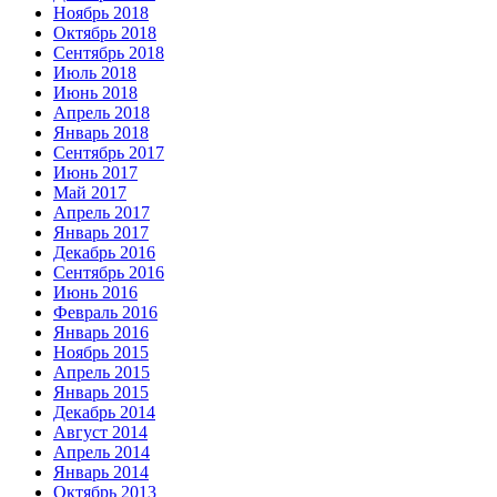
Ноябрь 2018
Октябрь 2018
Сентябрь 2018
Июль 2018
Июнь 2018
Апрель 2018
Январь 2018
Сентябрь 2017
Июнь 2017
Май 2017
Апрель 2017
Январь 2017
Декабрь 2016
Сентябрь 2016
Июнь 2016
Февраль 2016
Январь 2016
Ноябрь 2015
Апрель 2015
Январь 2015
Декабрь 2014
Август 2014
Апрель 2014
Январь 2014
Октябрь 2013