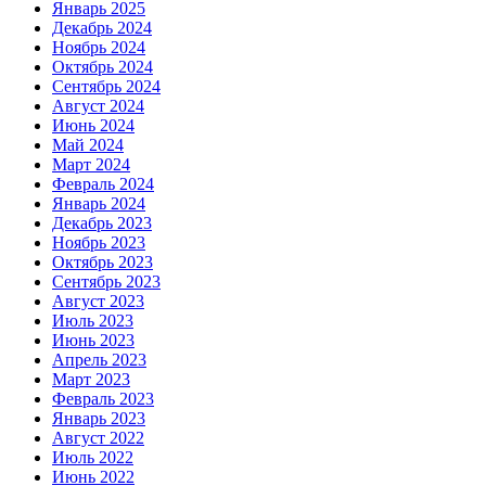
Январь 2025
Декабрь 2024
Ноябрь 2024
Октябрь 2024
Сентябрь 2024
Август 2024
Июнь 2024
Май 2024
Март 2024
Февраль 2024
Январь 2024
Декабрь 2023
Ноябрь 2023
Октябрь 2023
Сентябрь 2023
Август 2023
Июль 2023
Июнь 2023
Апрель 2023
Март 2023
Февраль 2023
Январь 2023
Август 2022
Июль 2022
Июнь 2022