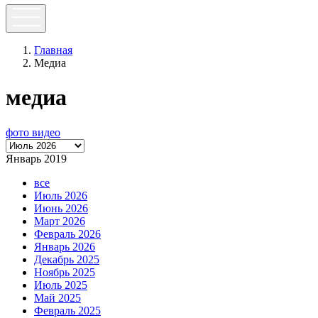
Главная
Медиа
медиа
фото
видео
Январь 2019
все
Июль 2026
Июнь 2026
Март 2026
Февраль 2026
Январь 2026
Декабрь 2025
Ноябрь 2025
Июль 2025
Май 2025
Февраль 2025