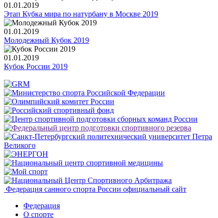
01.01.2019
Этап Кубка мира по натурбану в Москве 2019
01.01.2019
Молодежный Кубок 2019
01.01.2019
Кубок России 2019
Федерация санного спорта России
официальный сайт
Федерация
О спорте