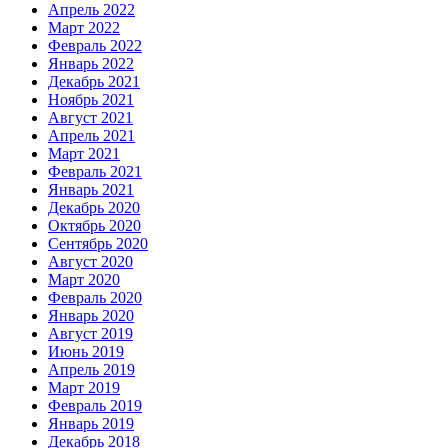
Апрель 2022
Март 2022
Февраль 2022
Январь 2022
Декабрь 2021
Ноябрь 2021
Август 2021
Апрель 2021
Март 2021
Февраль 2021
Январь 2021
Декабрь 2020
Октябрь 2020
Сентябрь 2020
Август 2020
Март 2020
Февраль 2020
Январь 2020
Август 2019
Июнь 2019
Апрель 2019
Март 2019
Февраль 2019
Январь 2019
Декабрь 2018