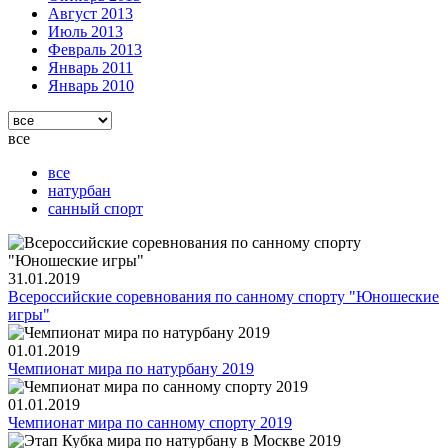
Август 2013
Июль 2013
Февраль 2013
Январь 2011
Январь 2010
все
все
натурбан
санный спорт
31.01.2019
Всероссийские соревнования по санному спорту "Юношеские
игры"
01.01.2019
Чемпионат мира по натурбану 2019
01.01.2019
Чемпионат мира по санному спорту 2019