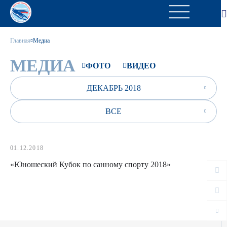
Главная
Медиа
МЕДИА
ФОТО
ВИДЕО
ДЕКАБРЬ 2018
ВСЕ
01.12.2018
«Юношеский Кубок по санному спорту 2018»