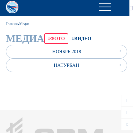
Главная
Медиа
МЕДИА
ФОТО
ВИДЕО
НОЯБРЬ 2018
НАТУРБАН