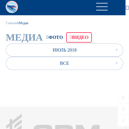
Главная
Медиа
МЕДИА
ФОТО
ВИДЕО
ИЮЛЬ 2018
ВСЕ