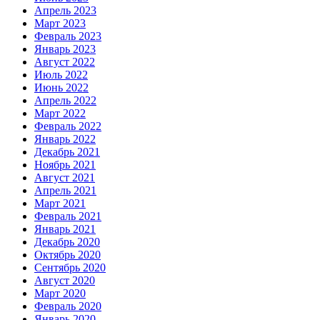
Апрель 2023
Март 2023
Февраль 2023
Январь 2023
Август 2022
Июль 2022
Июнь 2022
Апрель 2022
Март 2022
Февраль 2022
Январь 2022
Декабрь 2021
Ноябрь 2021
Август 2021
Апрель 2021
Март 2021
Февраль 2021
Январь 2021
Декабрь 2020
Октябрь 2020
Сентябрь 2020
Август 2020
Март 2020
Февраль 2020
Январь 2020