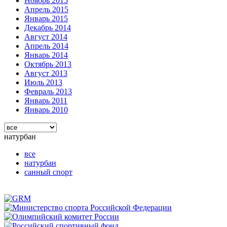
Ноябрь 2015
Апрель 2015
Январь 2015
Декабрь 2014
Август 2014
Апрель 2014
Январь 2014
Октябрь 2013
Август 2013
Июль 2013
Февраль 2013
Январь 2011
Январь 2010
натурбан
все
натурбан
санный спорт