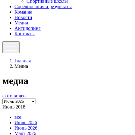
Спортивные школы
Соревнования и результаты
Команда
Новости
Медиа
Антидопинг
Контакты
Главная
Медиа
медиа
фото
видео
Июнь 2018
все
Июль 2026
Июнь 2026
Март 2026