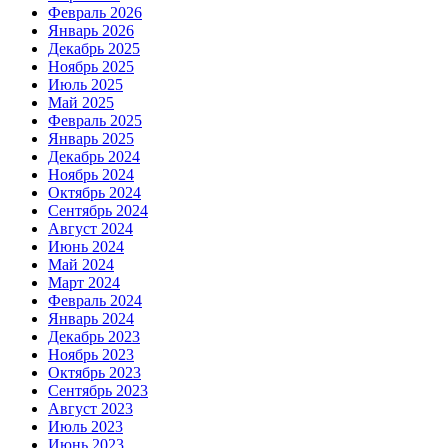
Февраль 2026
Январь 2026
Декабрь 2025
Ноябрь 2025
Июль 2025
Май 2025
Февраль 2025
Январь 2025
Декабрь 2024
Ноябрь 2024
Октябрь 2024
Сентябрь 2024
Август 2024
Июнь 2024
Май 2024
Март 2024
Февраль 2024
Январь 2024
Декабрь 2023
Ноябрь 2023
Октябрь 2023
Сентябрь 2023
Август 2023
Июль 2023
Июнь 2023