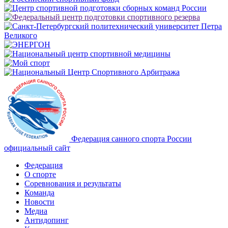
Федерация санного спорта России
официальный сайт
Федерация
О спорте
Соревнования и результаты
Команда
Новости
Медиа
Антидопинг