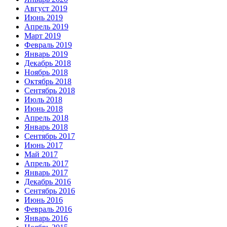
Август 2019
Июнь 2019
Апрель 2019
Март 2019
Февраль 2019
Январь 2019
Декабрь 2018
Ноябрь 2018
Октябрь 2018
Сентябрь 2018
Июль 2018
Июнь 2018
Апрель 2018
Январь 2018
Сентябрь 2017
Июнь 2017
Май 2017
Апрель 2017
Январь 2017
Декабрь 2016
Сентябрь 2016
Июнь 2016
Февраль 2016
Январь 2016