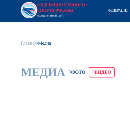
ФЕДЕРАЦИЯ САННОГО
СПОРТА РОССИИ
ФЕДЕРАЦИЯ
официальный сайт
Главная
Медиа
МЕДИА
ФОТО
ВИДЕО