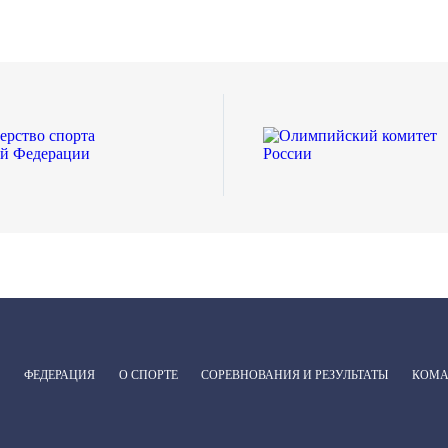
ФЕДЕРАЦИЯ
О СПОРТЕ
СОРЕВНОВАНИЯ И РЕЗУЛЬТАТЫ
КОМ