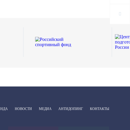
АНДА
НОВОСТИ
МЕДИА
АНТИДОПИНГ
КОНТАКТЫ