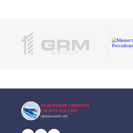
ФЕДЕРАЦИЯ САННОГО
СПОРТА РОССИИ
официальный сайт