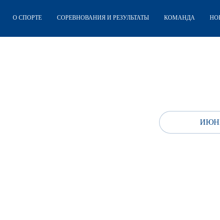
О СПОРТЕ
СОРЕВНОВАНИЯ И РЕЗУЛЬТАТЫ
КОМАНДА
НО
ИЮНЬ