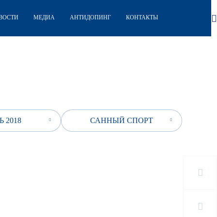
ВОСТИ
МЕДИА
АНТИДОПИНГ
КОНТАКТЫ
 2018
САННЫЙ СПОРТ