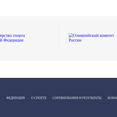
ФЕДЕРАЦИЯ
О СПОРТЕ
СОРЕВНОВАНИЯ И РЕЗУЛЬТАТЫ
КОМ