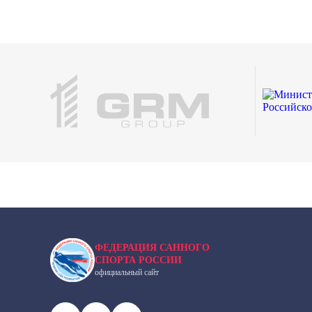
ФЕДЕРАЦИЯ САННОГО
СПОРТА РОССИИ
официальный сайт