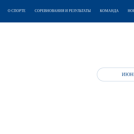
О СПОРТЕ
СОРЕВНОВАНИЯ И РЕЗУЛЬТАТЫ
КОМАНДА
НО
ИЮНЬ