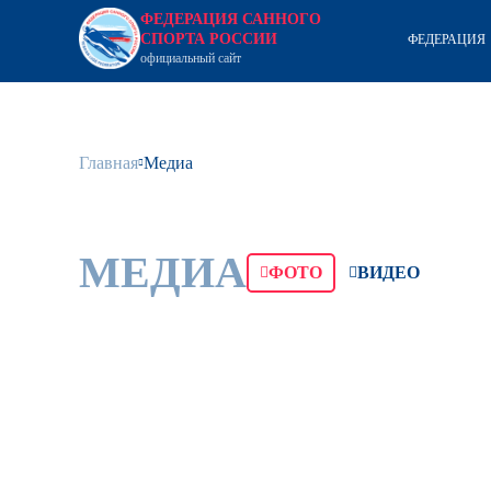
ФЕДЕРАЦИЯ САННОГО
СПОРТА РОССИИ
ФЕДЕРАЦИЯ
официальный сайт
Главная
Медиа
МЕДИА
ФОТО
ВИДЕО