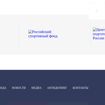
АНДА
НОВОСТИ
МЕДИА
АНТИДОПИНГ
КОНТАКТЫ