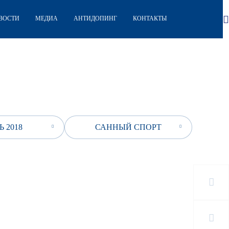
ВОСТИ
МЕДИА
АНТИДОПИНГ
КОНТАКТЫ
 2018
САННЫЙ СПОРТ