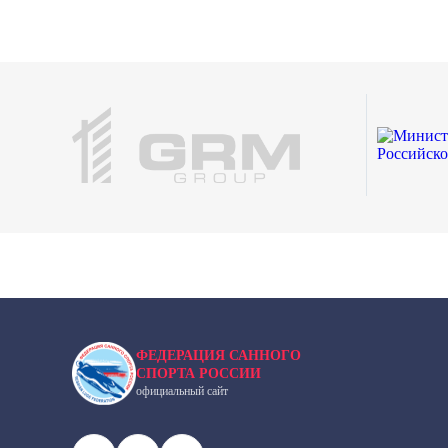
ФЕДЕРАЦИЯ САННОГО
СПОРТА РОССИИ
официальный сайт