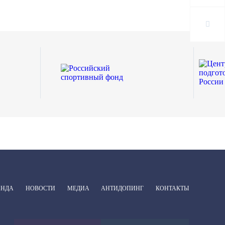
АНДА
НОВОСТИ
МЕДИА
АНТИДОПИНГ
КОНТАКТЫ