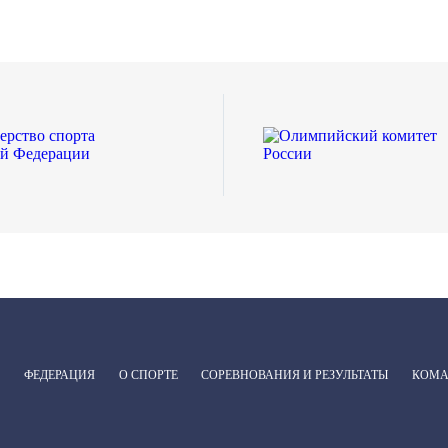
ФЕДЕРАЦИЯ
О СПОРТЕ
СОРЕВНОВАНИЯ И РЕЗУЛЬТАТЫ
КОМ