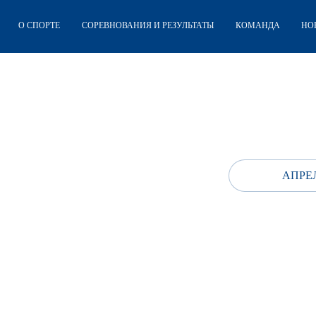
О СПОРТЕ
СОРЕВНОВАНИЯ И РЕЗУЛЬТАТЫ
КОМАНДА
НО
АПРЕЛ