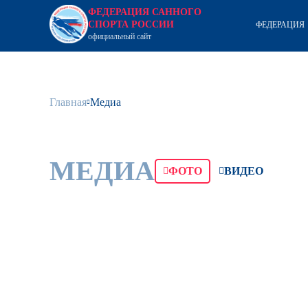
ФЕДЕРАЦИЯ САННОГО
СПОРТА РОССИИ
ФЕДЕРАЦИЯ
официальный сайт
Главная
Медиа
МЕДИА
ФОТО
ВИДЕО