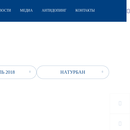
ВОСТИ
МЕДИА
АНТИДОПИНГ
КОНТАКТЫ
Ь 2018
НАТУРБАН