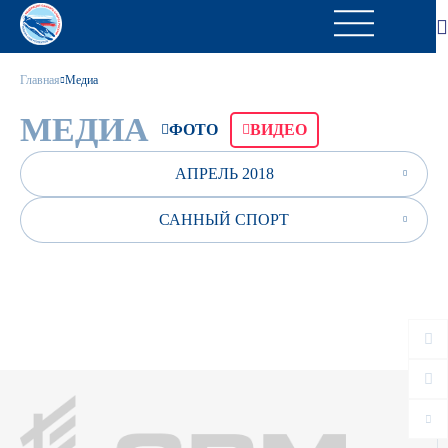
Главная
Медиа
МЕДИА
ФОТО
ВИДЕО
АПРЕЛЬ 2018
САННЫЙ СПОРТ