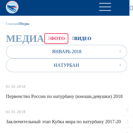
Главная
Медиа
МЕДИА
ФОТО
ВИДЕО
ЯНВАРЬ 2018
НАТУРБАН
01.01.2018
Первенство России по натурбану (юноши,девушки) 2018
01.01.2018
Заключительный этап Кубка мира по натурбану 2017-2018