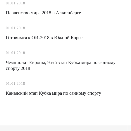
01.01.2018
Первенство мира 2018 в Альтенберге
01.01.2018
Готовимся к ОИ-2018 в Южной Корее
01.01.2018
Чемпионат Европы, 9-ый этап Кубка мира по санному
спорту 2018
01.01.2018
Канадский этап Кубка мира по санному спорту