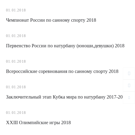
01.01.2018
Чемпионат России по санному спорту 2018
01.01.2018
Первенство России по натурбану (юноши,девушки) 2018
01.01.2018
Всероссийские соревнования по санному спорту 2018
01.01.2018
Заключительный этап Кубка мира по натурбану 2017-2018
01.01.2018
XXIII Олимпийские игры 2018