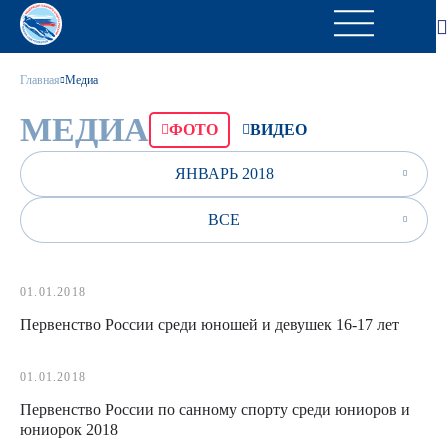
Главная
Медиа
МЕДИА
ФОТО
ВИДЕО
ЯНВАРЬ 2018
ВСЕ
01.01.2018
Первенство России среди юношей и девушек 16-17 лет
01.01.2018
Первенство России по санному спорту среди юниоров и
юниорок 2018