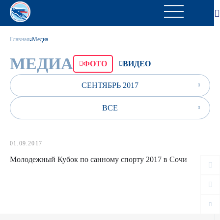
Главная
Медиа
МЕДИА
ФОТО
ВИДЕО
СЕНТЯБРЬ 2017
ВСЕ
01.09.2017
Молодежный Кубок по санному спорту 2017 в Сочи