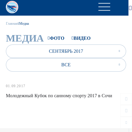
Главная
Медиа
МЕДИА
ФОТО
ВИДЕО
СЕНТЯБРЬ 2017
ВСЕ
01.09.2017
Молодежный Кубок по санному спорту 2017 в Сочи