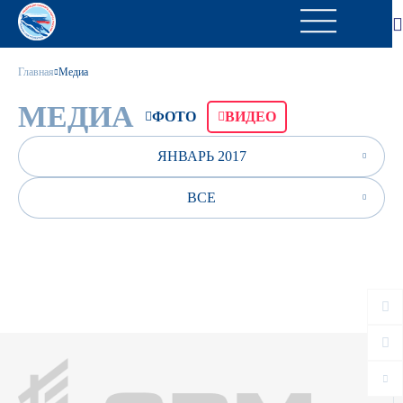
Главная
Медиа
МЕДИА
ФОТО
ВИДЕО
ЯНВАРЬ 2017
ВСЕ