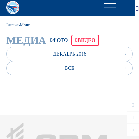
Главная
Медиа
МЕДИА
ФОТО
ВИДЕО
ДЕКАБРЬ 2016
ВСЕ