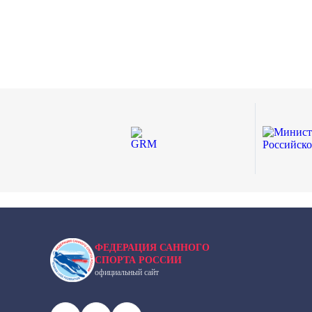
ФЕДЕРАЦИЯ САННОГО
СПОРТА РОССИИ
официальный сайт