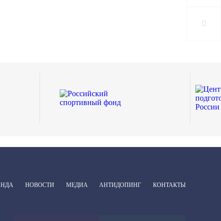
АНДА
НОВОСТИ
МЕДИА
АНТИДОПИНГ
КОНТАКТЫ