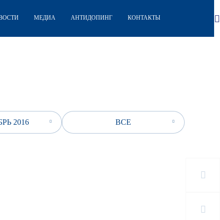
ВОСТИ
МЕДИА
АНТИДОПИНГ
КОНТАКТЫ
РЬ 2016
ВСЕ