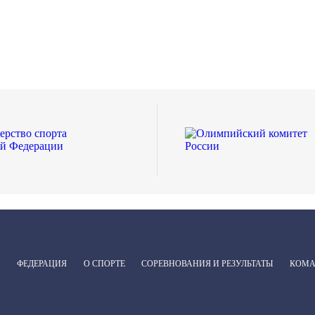
ФЕДЕРАЦИЯ
О СПОРТЕ
СОРЕВНОВАНИЯ И РЕЗУЛЬТАТЫ
КОМ