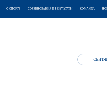
О СПОРТЕ
СОРЕВНОВАНИЯ И РЕЗУЛЬТАТЫ
КОМАНДА
НО
СЕНТЯБ