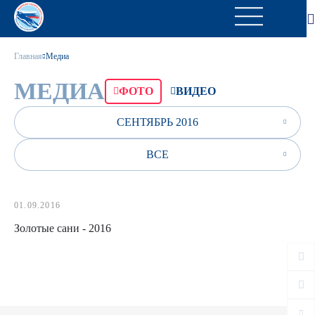
Главная
Медиа
МЕДИА
ФОТО
ВИДЕО
СЕНТЯБРЬ 2016
ВСЕ
01.09.2016
Золотые сани - 2016