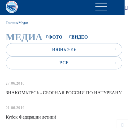
Главная
Медиа
МЕДИА
ФОТО
ВИДЕО
ИЮНЬ 2016
ВСЕ
27.06.2016
ЗНАКОМЬТЕСЬ - СБОРНАЯ РОССИИ ПО НАТУРБАНУ
01.06.2016
Кубок Федерации летний