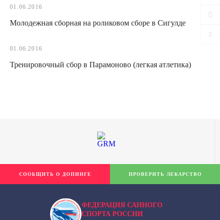
01.06.2016
Молодежная сборная на роликовом сборе в Сигулде
01.06.2016
Тренировочный сбор в Парамоново (легкая атлетика)
СООБЩИТЬ О ДОПИНГЕ
ПРОВЕРИТЬ ЛЕКАРСТВО
ФЕДЕРАЦИЯ САННОГО
СПОРТА РОССИИ