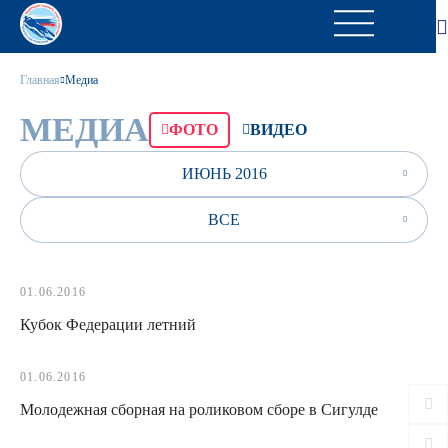
Главная
Медиа
МЕДИА
ФОТО
ВИДЕО
ИЮНЬ 2016
ВСЕ
01.06.2016
Кубок Федерации летний
01.06.2016
Молодежная сборная на роликовом сборе в Сигулде