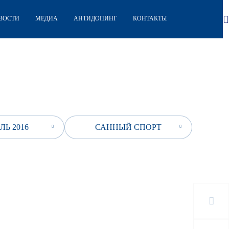
ВОСТИ
МЕДИА
АНТИДОПИНГ
КОНТАКТЫ
ЛЬ 2016
САННЫЙ СПОРТ