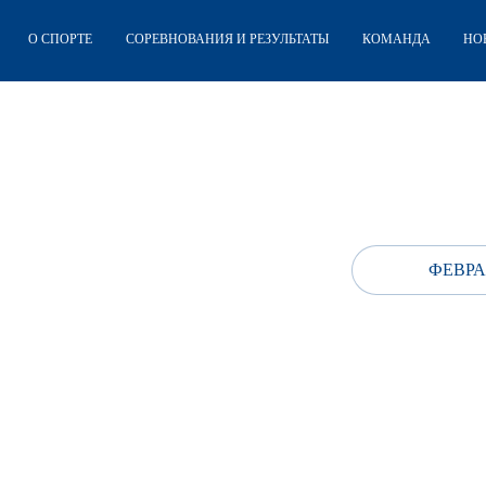
О СПОРТЕ
СОРЕВНОВАНИЯ И РЕЗУЛЬТАТЫ
КОМАНДА
НО
ФЕВРА