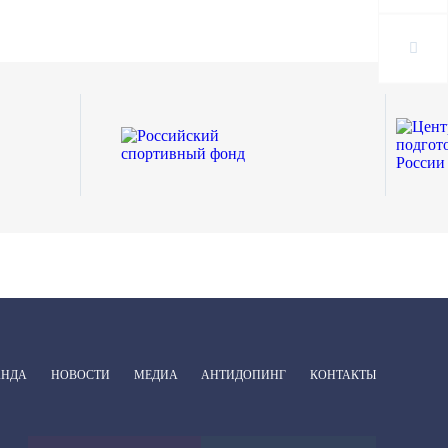
АНДА
НОВОСТИ
МЕДИА
АНТИДОПИНГ
КОНТАКТЫ