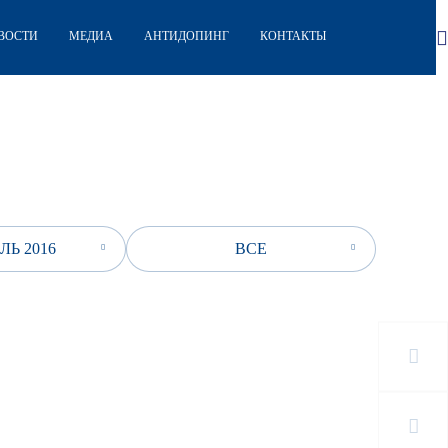
ВОСТИ
МЕДИА
АНТИДОПИНГ
КОНТАКТЫ
ЛЬ 2016
ВСЕ