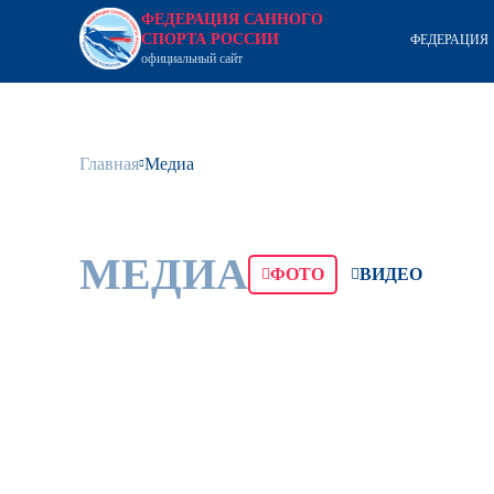
ФЕДЕРАЦИЯ САННОГО
СПОРТА РОССИИ
ФЕДЕРАЦИЯ
официальный сайт
Главная
Медиа
МЕДИА
ФОТО
ВИДЕО