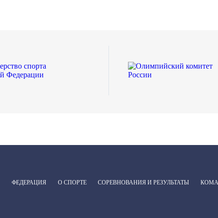
ФЕДЕРАЦИЯ
О СПОРТЕ
СОРЕВНОВАНИЯ И РЕЗУЛЬТАТЫ
КОМ