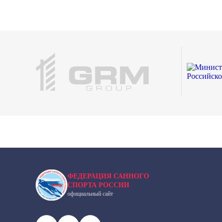
ФЕДЕРАЦИЯ САННОГО
СПОРТА РОССИИ
официальный сайт