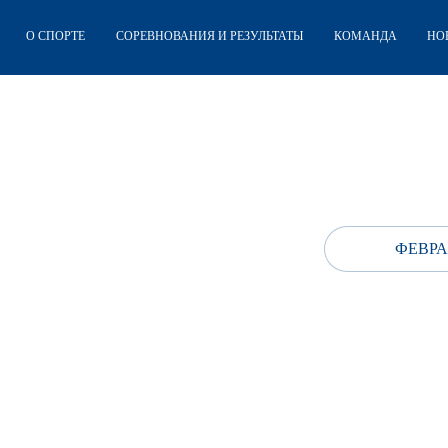
О СПОРТЕ
СОРЕВНОВАНИЯ И РЕЗУЛЬТАТЫ
КОМАНДА
НО
ФЕВРА