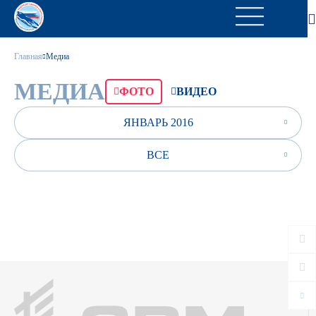
Главная
Медиа
МЕДИА
ФОТО
ВИДЕО
ЯНВАРЬ 2016
ВСЕ