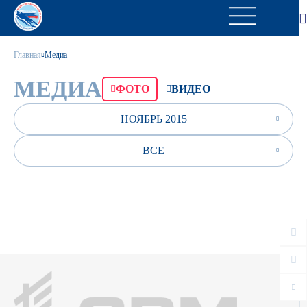
Главная
Медиа
МЕДИА
ФОТО
ВИДЕО
НОЯБРЬ 2015
ВСЕ