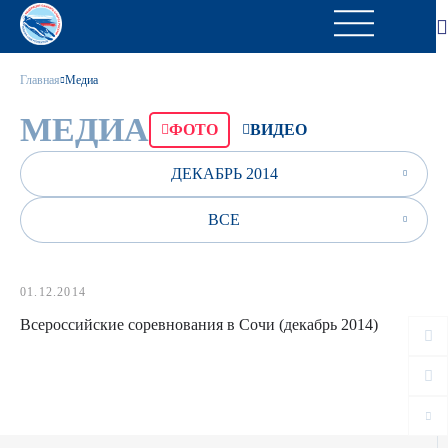
Главная
Медиа
МЕДИА
ФОТО
ВИДЕО
ДЕКАБРЬ 2014
ВСЕ
01.12.2014
Всероссийские соревнования в Сочи (декабрь 2014)