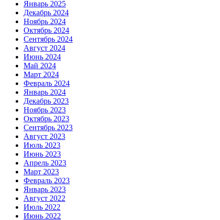
Январь 2025
Декабрь 2024
Ноябрь 2024
Октябрь 2024
Сентябрь 2024
Август 2024
Июнь 2024
Май 2024
Март 2024
Февраль 2024
Январь 2024
Декабрь 2023
Ноябрь 2023
Октябрь 2023
Сентябрь 2023
Август 2023
Июль 2023
Июнь 2023
Апрель 2023
Март 2023
Февраль 2023
Январь 2023
Август 2022
Июль 2022
Июнь 2022