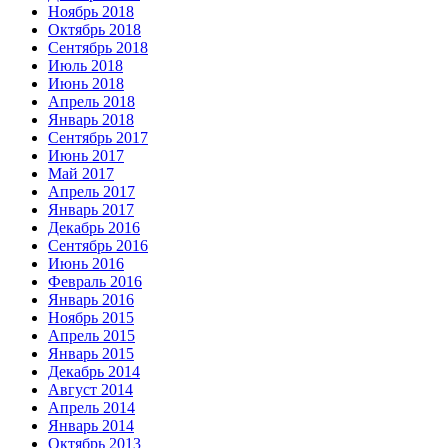
Ноябрь 2018
Октябрь 2018
Сентябрь 2018
Июль 2018
Июнь 2018
Апрель 2018
Январь 2018
Сентябрь 2017
Июнь 2017
Май 2017
Апрель 2017
Январь 2017
Декабрь 2016
Сентябрь 2016
Июнь 2016
Февраль 2016
Январь 2016
Ноябрь 2015
Апрель 2015
Январь 2015
Декабрь 2014
Август 2014
Апрель 2014
Январь 2014
Октябрь 2013