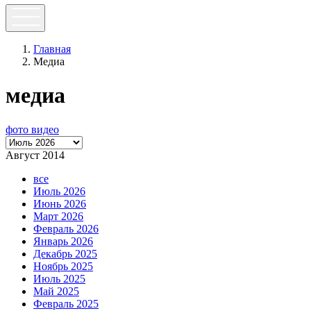
Главная
Медиа
медиа
фото
видео
Август 2014
все
Июль 2026
Июнь 2026
Март 2026
Февраль 2026
Январь 2026
Декабрь 2025
Ноябрь 2025
Июль 2025
Май 2025
Февраль 2025