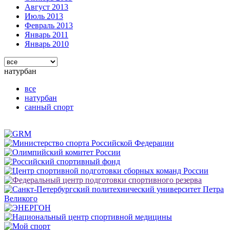
Август 2013
Июль 2013
Февраль 2013
Январь 2011
Январь 2010
натурбан
все
натурбан
санный спорт