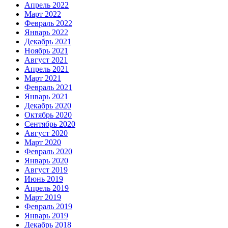
Апрель 2022
Март 2022
Февраль 2022
Январь 2022
Декабрь 2021
Ноябрь 2021
Август 2021
Апрель 2021
Март 2021
Февраль 2021
Январь 2021
Декабрь 2020
Октябрь 2020
Сентябрь 2020
Август 2020
Март 2020
Февраль 2020
Январь 2020
Август 2019
Июнь 2019
Апрель 2019
Март 2019
Февраль 2019
Январь 2019
Декабрь 2018