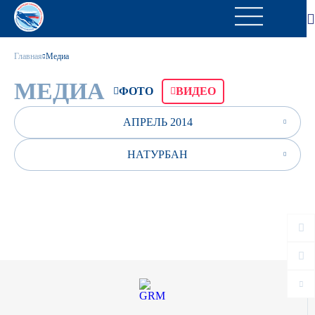
Главная
Медиа
МЕДИА
ФОТО
ВИДЕО
АПРЕЛЬ 2014
НАТУРБАН