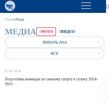
Главная
Медиа
МЕДИА
ФОТО
ВИДЕО
ЯНВАРЬ 2014
ВСЕ
01.01.2014
Подготовка команды по санному спорту к сезону 2014-
2015