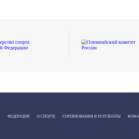
ФЕДЕРАЦИЯ
О СПОРТЕ
СОРЕВНОВАНИЯ И РЕЗУЛЬТАТЫ
КОМ