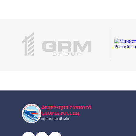
ФЕДЕРАЦИЯ САННОГО
СПОРТА РОССИИ
официальный сайт