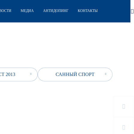
ВОСТИ
МЕДИА
АНТИДОПИНГ
КОНТАКТЫ
Т 2013
САННЫЙ СПОРТ