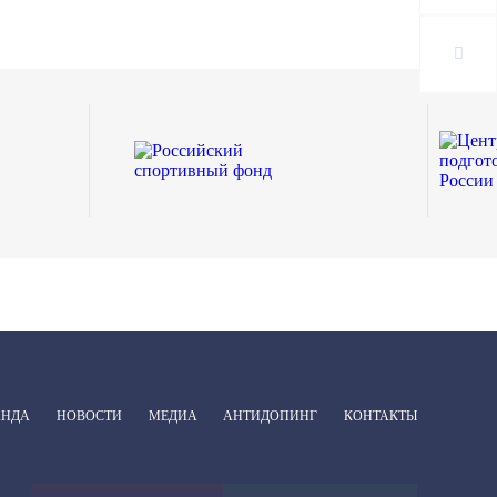
АНДА
НОВОСТИ
МЕДИА
АНТИДОПИНГ
КОНТАКТЫ