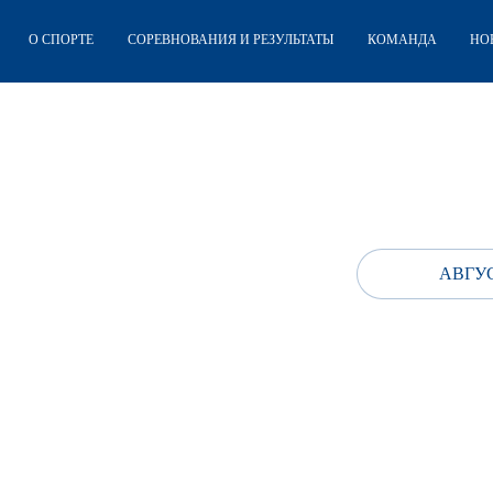
О СПОРТЕ
СОРЕВНОВАНИЯ И РЕЗУЛЬТАТЫ
КОМАНДА
НО
АВГУС