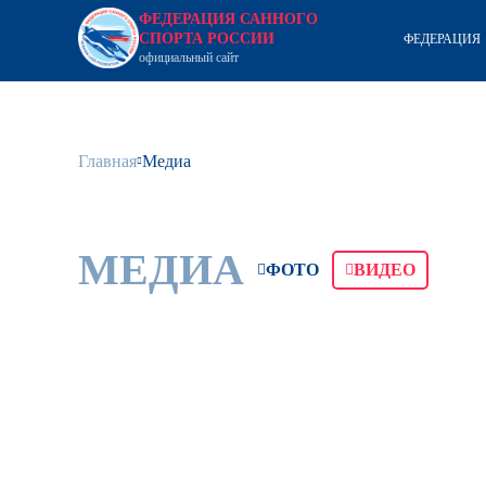
ФЕДЕРАЦИЯ САННОГО
СПОРТА РОССИИ
ФЕДЕРАЦИЯ
официальный сайт
Главная
Медиа
МЕДИА
ФОТО
ВИДЕО