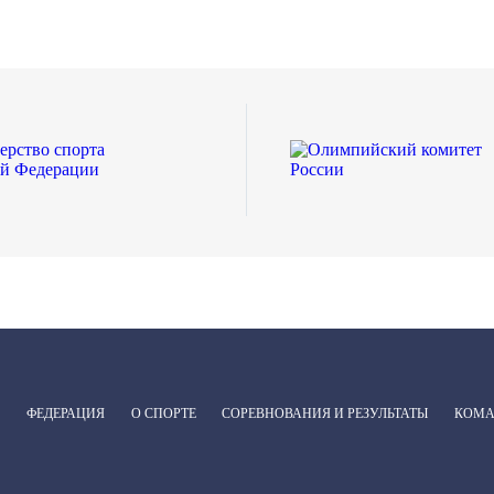
ФЕДЕРАЦИЯ
О СПОРТЕ
СОРЕВНОВАНИЯ И РЕЗУЛЬТАТЫ
КОМ