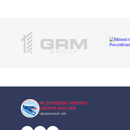
ФЕДЕРАЦИЯ САННОГО
СПОРТА РОССИИ
официальный сайт