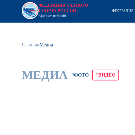
ФЕДЕРАЦИЯ САННОГО
СПОРТА РОССИИ
ФЕДЕРАЦИЯ
официальный сайт
Главная
Медиа
МЕДИА
ФОТО
ВИДЕО