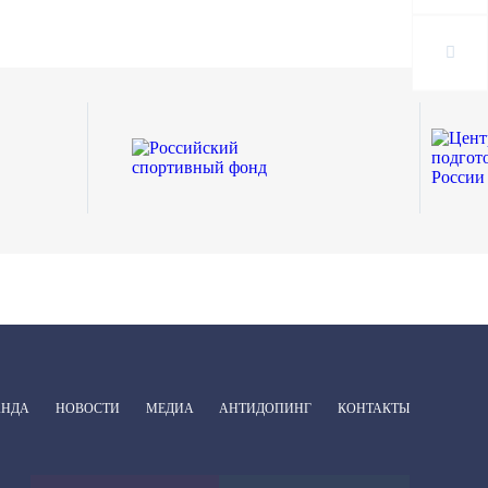
АНДА
НОВОСТИ
МЕДИА
АНТИДОПИНГ
КОНТАКТЫ