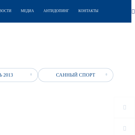
ВОСТИ
МЕДИА
АНТИДОПИНГ
КОНТАКТЫ
 2013
САННЫЙ СПОРТ