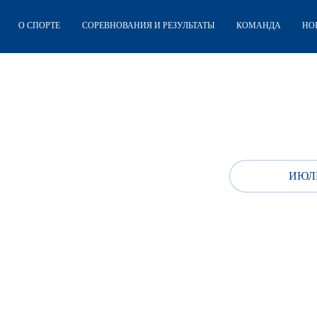
О СПОРТЕ
СОРЕВНОВАНИЯ И РЕЗУЛЬТАТЫ
КОМАНДА
НО
ИЮЛЬ