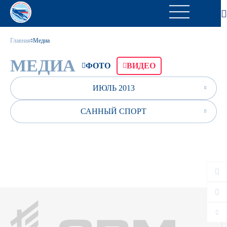
Главная
Медиа
МЕДИА
ФОТО
ВИДЕО
ИЮЛЬ 2013
САННЫЙ СПОРТ