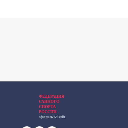
ФЕДЕРАЦИЯ
САННОГО
СПОРТА
РОССИИ
официальный сайт