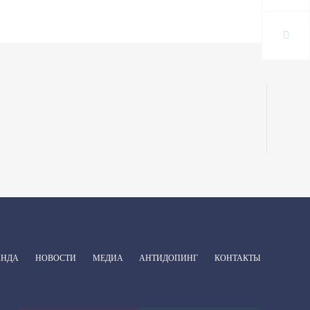
АНДА
НОВОСТИ
МЕДИА
АНТИДОПИНГ
КОНТАКТЫ