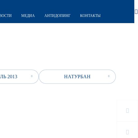
ВОСТИ
МЕДИА
АНТИДОПИНГ
КОНТАКТЫ
ЛЬ 2013
НАТУРБАН