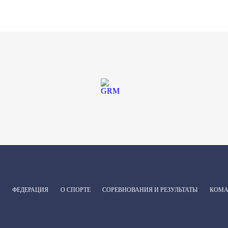
ФЕДЕРАЦИЯ
О СПОРТЕ
СОРЕВНОВАНИЯ И РЕЗУЛЬТАТЫ
КОМ