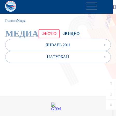
Главная
Медиа
МЕДИА
ФОТО
ВИДЕО
ЯНВАРЬ 2011
НАТУРБАН