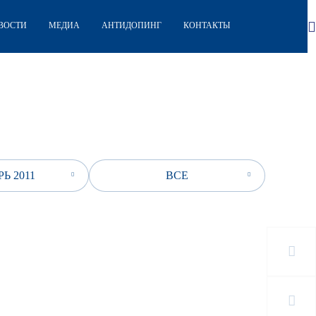
ВОСТИ
МЕДИА
АНТИДОПИНГ
КОНТАКТЫ
Ь 2011
ВСЕ