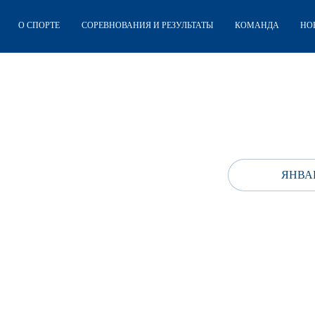
О СПОРТЕ
СОРЕВНОВАНИЯ И РЕЗУЛЬТАТЫ
КОМАНДА
НО
ЯНВАР