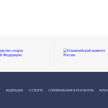
ФЕДЕРАЦИЯ
О СПОРТЕ
СОРЕВНОВАНИЯ И РЕЗУЛЬТАТЫ
КОМ