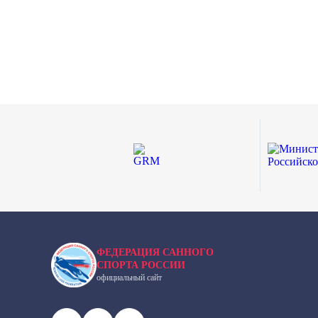
ФЕДЕРАЦИЯ САННОГО
СПОРТА РОССИИ
официальный сайт