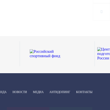
АНДА
НОВОСТИ
МЕДИА
АНТИДОПИНГ
КОНТАКТЫ