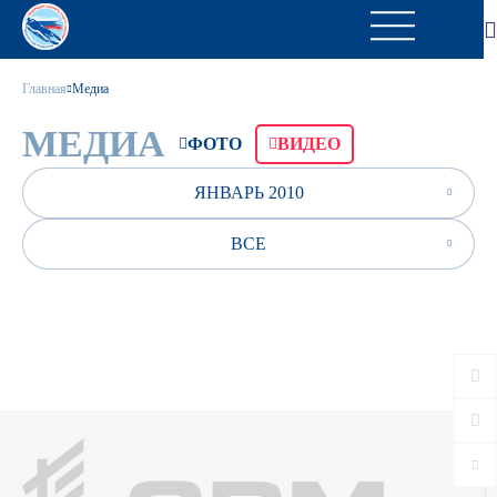
Главная
Медиа
МЕДИА
ФОТО
ВИДЕО
ЯНВАРЬ 2010
ВСЕ