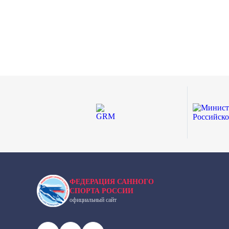
ФЕДЕРАЦИЯ САННОГО
СПОРТА РОССИИ
официальный сайт