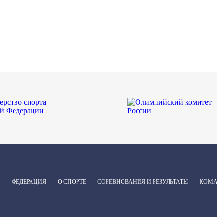
ФЕДЕРАЦИЯ
О СПОРТЕ
СОРЕВНОВАНИЯ И РЕЗУЛЬТАТЫ
КОМ