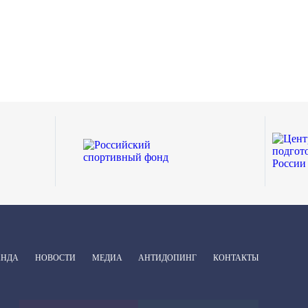
АНДА
НОВОСТИ
МЕДИА
АНТИДОПИНГ
КОНТАКТЫ