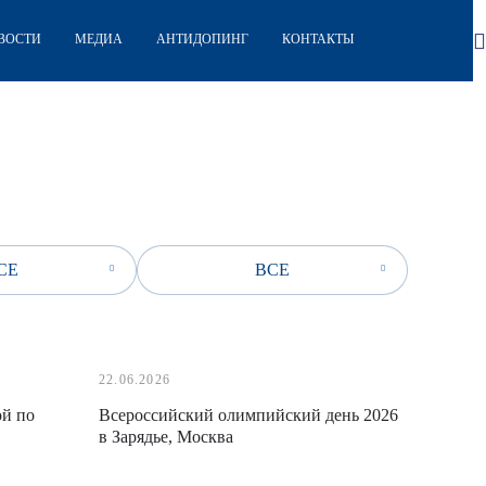
ВОСТИ
МЕДИА
АНТИДОПИНГ
КОНТАКТЫ
СЕ
ВСЕ
22.06.2026
ой по
Всероссийский олимпийский день 2026
в Зарядье, Москва