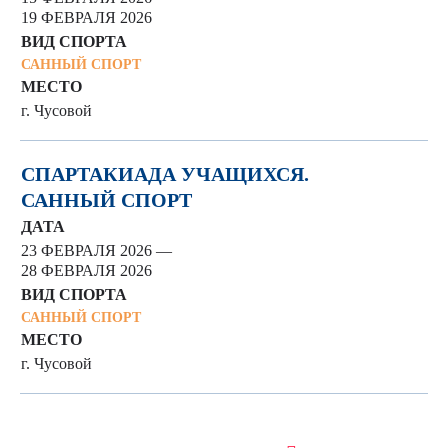
19 ФЕВРАЛЯ 2026
ВИД СПОРТА
САННЫЙ СПОРТ
МЕСТО
г. Чусовой
СПАРТАКИАДА УЧАЩИХСЯ.
САННЫЙ СПОРТ
ДАТА
23 ФЕВРАЛЯ 2026 —
28 ФЕВРАЛЯ 2026
ВИД СПОРТА
САННЫЙ СПОРТ
МЕСТО
г. Чусовой