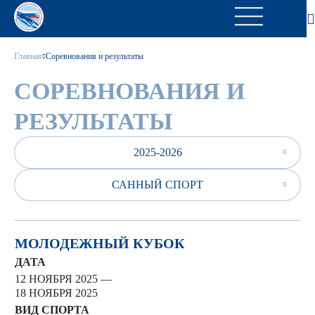
Главная
Соревнования и результаты
СОРЕВНОВАНИЯ И
РЕЗУЛЬТАТЫ
2025-2026
САННЫЙ СПОРТ
МОЛОДЕЖНЫЙ КУБОК
ДАТА
12 НОЯБРЯ 2025 —
18 НОЯБРЯ 2025
ВИД СПОРТА