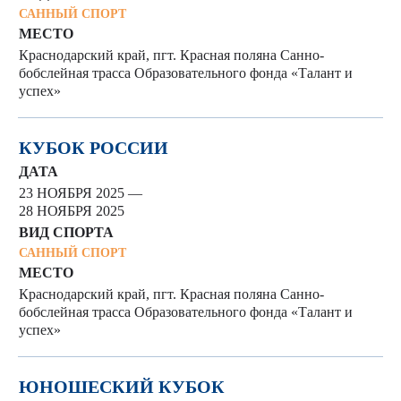
САННЫЙ СПОРТ
МЕСТО
Краснодарский край, пгт. Красная поляна Санно-
бобслейная трасса Образовательного фонда «Талант и
успех»
КУБОК РОССИИ
ДАТА
23 НОЯБРЯ 2025 —
28 НОЯБРЯ 2025
ВИД СПОРТА
САННЫЙ СПОРТ
МЕСТО
Краснодарский край, пгт. Красная поляна Санно-
бобслейная трасса Образовательного фонда «Талант и
успех»
ЮНОШЕСКИЙ КУБОК