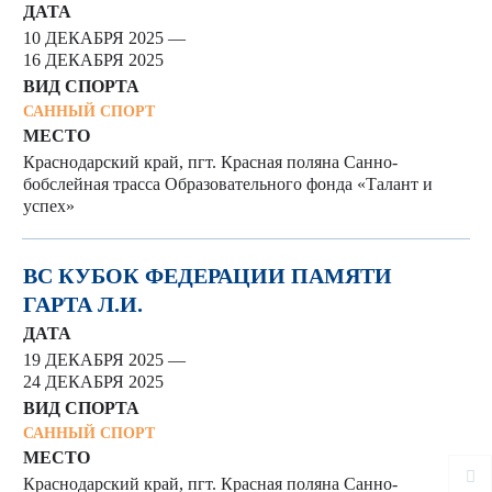
ДАТА
10 ДЕКАБРЯ 2025 —
16 ДЕКАБРЯ 2025
ВИД СПОРТА
САННЫЙ СПОРТ
МЕСТО
Краснодарский край, пгт. Красная поляна Санно-
бобслейная трасса Образовательного фонда «Талант и
успех»
ВС КУБОК ФЕДЕРАЦИИ ПАМЯТИ
ГАРТА Л.И.
ДАТА
19 ДЕКАБРЯ 2025 —
24 ДЕКАБРЯ 2025
ВИД СПОРТА
САННЫЙ СПОРТ
МЕСТО
Краснодарский край, пгт. Красная поляна Санно-