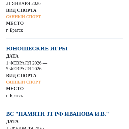
31 ЯНВАРЯ 2026
ВИД СПОРТА
САННЫЙ СПОРТ
МЕСТО
г. Братск
ЮНОШЕСКИЕ ИГРЫ
ДАТА
1 ФЕВРАЛЯ 2026 —
5 ФЕВРАЛЯ 2026
ВИД СПОРТА
САННЫЙ СПОРТ
МЕСТО
г. Братск
ВС "ПАМЯТИ ЗТ РФ ИВАНОВА И.В."
ДАТА
15 ФЕВРАЛЯ 2026 —