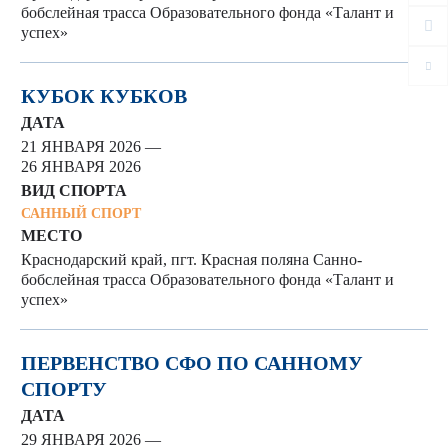
бобслейная трасса Образовательного фонда «Талант и
успех»
КУБОК КУБКОВ
ДАТА
21 ЯНВАРЯ 2026 —
26 ЯНВАРЯ 2026
ВИД СПОРТА
САННЫЙ СПОРТ
МЕСТО
Краснодарский край, пгт. Красная поляна Санно-
бобслейная трасса Образовательного фонда «Талант и
успех»
ПЕРВЕНСТВО СФО ПО САННОМУ
СПОРТУ
ДАТА
29 ЯНВАРЯ 2026 —