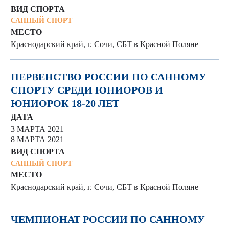
ВИД СПОРТА
САННЫЙ СПОРТ
МЕСТО
Краснодарский край, г. Сочи, СБТ в Красной Поляне
ПЕРВЕНСТВО РОССИИ ПО САННОМУ
СПОРТУ СРЕДИ ЮНИОРОВ И
ЮНИОРОК 18-20 ЛЕТ
ДАТА
3 МАРТА 2021 —
8 МАРТА 2021
ВИД СПОРТА
САННЫЙ СПОРТ
МЕСТО
Краснодарский край, г. Сочи, СБТ в Красной Поляне
ЧЕМПИОНАТ РОССИИ ПО САННОМУ