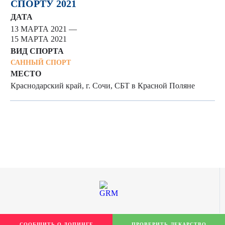
СПОРТУ 2021
ДАТА
13 МАРТА 2021 —
15 МАРТА 2021
ВИД СПОРТА
САННЫЙ СПОРТ
МЕСТО
Краснодарский край, г. Сочи, СБТ в Красной Поляне
СООБЩИТЬ О ДОПИНГЕ
ПРОВЕРИТЬ ЛЕКАРСТВО