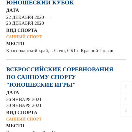
ЮНОШЕСКИЙ КУБОК
ДАТА
22 ДЕКАБРЯ 2020 —
23 ДЕКАБРЯ 2020
ВИД СПОРТА
САННЫЙ СПОРТ
МЕСТО
Краснодарский край, г. Сочи, СБТ в Красной Поляне
ВСЕРОССИЙСКИЕ СОРЕВНОВАНИЯ
ПО САННОМУ СПОРТУ
"ЮНОШЕСКИЕ ИГРЫ"
ДАТА
26 ЯНВАРЯ 2021 —
30 ЯНВАРЯ 2021
ВИД СПОРТА
САННЫЙ СПОРТ
МЕСТО