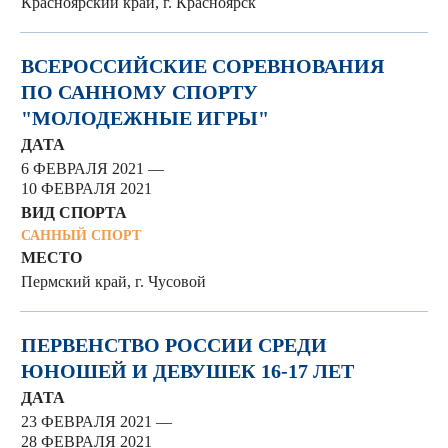
Красноярский край, г. Красноярск
ВСЕРОССИЙСКИЕ СОРЕВНОВАНИЯ
ПО САННОМУ СПОРТУ
"МОЛОДЕЖНЫЕ ИГРЫ"
ДАТА
6 ФЕВРАЛЯ 2021 —
10 ФЕВРАЛЯ 2021
ВИД СПОРТА
САННЫЙ СПОРТ
МЕСТО
Пермский край, г. Чусовой
ПЕРВЕНСТВО РОССИИ СРЕДИ
ЮНОШЕЙ И ДЕВУШЕК 16-17 ЛЕТ
ДАТА
23 ФЕВРАЛЯ 2021 —
28 ФЕВРАЛЯ 2021