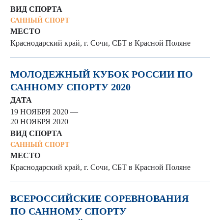
ВИД СПОРТА
САННЫЙ СПОРТ
МЕСТО
Краснодарский край, г. Сочи, СБТ в Красной Поляне
МОЛОДЕЖНЫЙ КУБОК РОССИИ ПО
САННОМУ СПОРТУ 2020
ДАТА
19 НОЯБРЯ 2020 —
20 НОЯБРЯ 2020
ВИД СПОРТА
САННЫЙ СПОРТ
МЕСТО
Краснодарский край, г. Сочи, СБТ в Красной Поляне
ВСЕРОССИЙСКИЕ СОРЕВНОВАНИЯ
ПО САННОМУ СПОРТУ