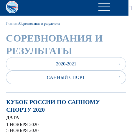
Главная
Соревнования и результаты
СОРЕВНОВАНИЯ И
РЕЗУЛЬТАТЫ
2020-2021
САННЫЙ СПОРТ
КУБОК РОССИИ ПО САННОМУ
СПОРТУ 2020
ДАТА
1 НОЯБРЯ 2020 —
5 НОЯБРЯ 2020