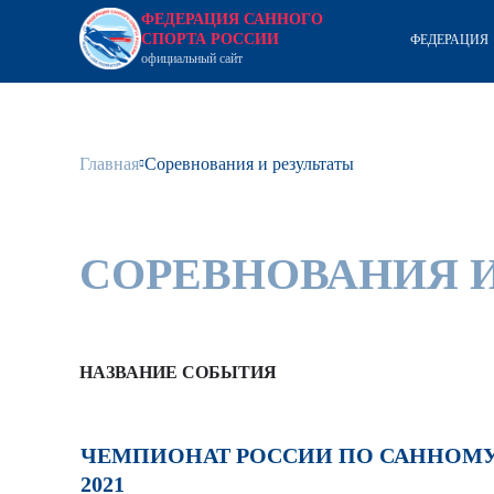
ФЕДЕРАЦИЯ САННОГО
СПОРТА РОССИИ
ФЕДЕРАЦИЯ
официальный сайт
Главная
Соревнования и результаты
СОРЕВНОВАНИЯ И
НАЗВАНИЕ СОБЫТИЯ
ЧЕМПИОНАТ РОССИИ ПО САННОМУ
2021