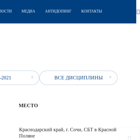
ВОСТИ
МЕДИА
АНТИДОПИНГ
КОНТАКТЫ
-2021
ВСЕ ДИСЦИПЛИНЫ
МЕСТО
Краснодарский край, г. Сочи, СБТ в Красной
Поляне