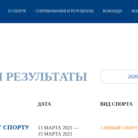
О СПОРТЕ
СОРЕВНОВАНИЯ И РЕЗУЛЬТАТЫ
КОМАНДА
НО
 РЕЗУЛЬТАТЫ
2020
ДАТА
ВИД СПОРТА
 СПОРТУ
13 МАРТА 2021 —
САННЫЙ СПОРТ
15 МАРТА 2021