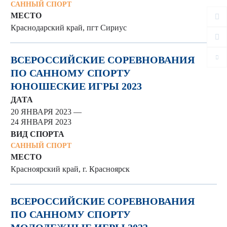
САННЫЙ СПОРТ
МЕСТО
Краснодарский край, пгт Сириус
ВСЕРОССИЙСКИЕ СОРЕВНОВАНИЯ
ПО САННОМУ СПОРТУ
ЮНОШЕСКИЕ ИГРЫ 2023
ДАТА
20 ЯНВАРЯ 2023 —
24 ЯНВАРЯ 2023
ВИД СПОРТА
САННЫЙ СПОРТ
МЕСТО
Красноярский край, г. Красноярск
ВСЕРОССИЙСКИЕ СОРЕВНОВАНИЯ
ПО САННОМУ СПОРТУ