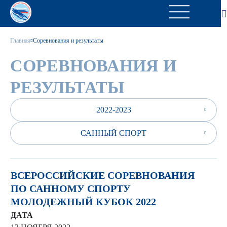
Главная
Соревнования и результаты
СОРЕВНОВАНИЯ И
РЕЗУЛЬТАТЫ
2022-2023
САННЫЙ СПОРТ
ВСЕРОССИЙСКИЕ СОРЕВНОВАНИЯ
ПО САННОМУ СПОРТУ
МОЛОДЕЖНЫЙ КУБОК 2022
ДАТА