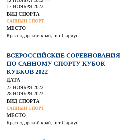
12 НОЯБРЯ 2022 —
17 НОЯБРЯ 2022
ВИД СПОРТА
САННЫЙ СПОРТ
МЕСТО
Краснодарский край, пгт Сириус
ВСЕРОССИЙСКИЕ СОРЕВНОВАНИЯ
ПО САННОМУ СПОРТУ КУБОК
КУБКОВ 2022
ДАТА
23 НОЯБРЯ 2022 —
28 НОЯБРЯ 2022
ВИД СПОРТА
САННЫЙ СПОРТ
МЕСТО
Краснодарский край, пгт Сириус