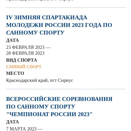
IV ЗИМНЯЯ СПАРТАКИАДА
МОЛОДЕЖИ РОССИИ 2023 ГОДА ПО
САННОМУ СПОРТУ
ДАТА
23 ФЕВРАЛЯ 2023 —
28 ФЕВРАЛЯ 2023
ВИД СПОРТА
САННЫЙ СПОРТ
МЕСТО
Краснодарский край, пгт Сириус
ВСЕРОССИЙСКИЕ СОРЕВНОВАНИЯ
ПО САННОМУ СПОРТУ
"ЧЕМПИОНАТ РОССИИ 2023"
ДАТА
7 МАРТА 2023 —