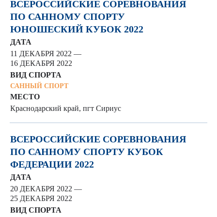
ВСЕРОССИЙСКИЕ СОРЕВНОВАНИЯ
ПО САННОМУ СПОРТУ
ЮНОШЕСКИЙ КУБОК 2022
ДАТА
11 ДЕКАБРЯ 2022 —
16 ДЕКАБРЯ 2022
ВИД СПОРТА
САННЫЙ СПОРТ
МЕСТО
Краснодарский край, пгт Сириус
ВСЕРОССИЙСКИЕ СОРЕВНОВАНИЯ
ПО САННОМУ СПОРТУ КУБОК
ФЕДЕРАЦИИ 2022
ДАТА
20 ДЕКАБРЯ 2022 —
25 ДЕКАБРЯ 2022
ВИД СПОРТА