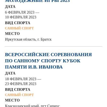
МОЛОДЕЖНЫЕ ИГРЫ 2023
ДАТА
6 ФЕВРАЛЯ 2023 —
10 ФЕВРАЛЯ 2023
ВИД СПОРТА
САННЫЙ СПОРТ
МЕСТО
Иркутская область, г. Братск
ВСЕРОССИЙСКИЕ СОРЕВНОВАНИЯ
ПО САННОМУ СПОРТУ КУБОК
ПАМЯТИ И.В. ИВАНОВА
ДАТА
18 ФЕВРАЛЯ 2023 —
23 ФЕВРАЛЯ 2023
ВИД СПОРТА
САННЫЙ СПОРТ
МЕСТО
Краснодарский край, пгт Сириус