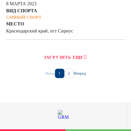
8 МАРТА 2023
ВИД СПОРТА
САННЫЙ СПОРТ
МЕСТО
Краснодарский край, пгт Сириус
ЗАГРУЗИТЬ ЕЩЕ
Назад
1
2
Вперед