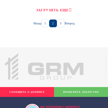
ЗАГРУЗИТЬ ЕЩЕ
Назад
1
2
3
Вперед
СООБЩИТЬ О ДОПИНГЕ
ПРОВЕРИТЬ ЛЕКАРСТВО
ФЕДЕРАЦИЯ САННОГО