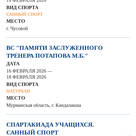
19 ФЕВРАЛЯ 2026
ВИД СПОРТА
САННЫЙ СПОРТ
МЕСТО
г. Чусовой
ВС "ПАМЯТИ ЗАСЛУЖЕННОГО
ТРЕНЕРА ПОТАПОВА М.Б."
ДАТА
16 ФЕВРАЛЯ 2026 —
18 ФЕВРАЛЯ 2026
ВИД СПОРТА
НАТУРБАН
МЕСТО
Мурманская область, г. Кандалакша
СПАРТАКИАДА УЧАЩИХСЯ.
САННЫЙ СПОРТ