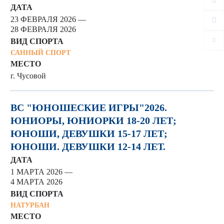
ДАТА
23 ФЕВРАЛЯ 2026 —
28 ФЕВРАЛЯ 2026
ВИД СПОРТА
САННЫЙ СПОРТ
МЕСТО
г. Чусовой
ВС "ЮНОШЕСКИЕ ИГРЫ"2026.
ЮНИОРЫ, ЮНИОРКИ 18-20 ЛЕТ;
ЮНОШИ, ДЕВУШКИ 15-17 ЛЕТ;
ЮНОШИ. ДЕВУШКИ 12-14 ЛЕТ.
ДАТА
1 МАРТА 2026 —
4 МАРТА 2026
ВИД СПОРТА
НАТУРБАН
МЕСТО