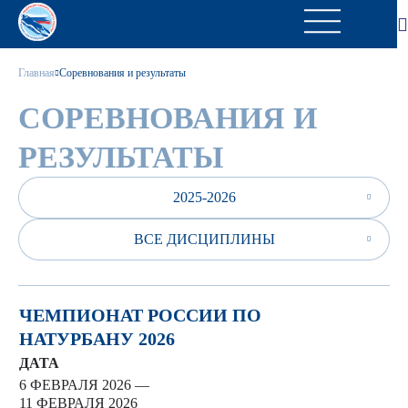
Главная
Соревнования и результаты
СОРЕВНОВАНИЯ И
РЕЗУЛЬТАТЫ
2025-2026
ВСЕ ДИСЦИПЛИНЫ
ЧЕМПИОНАТ РОССИИ ПО
НАТУРБАНУ 2026
ДАТА
6 ФЕВРАЛЯ 2026 —
11 ФЕВРАЛЯ 2026