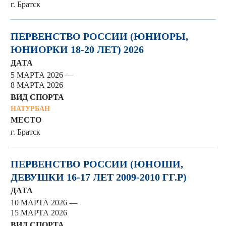
г. Братск
ПЕРВЕНСТВО РОССИИ (ЮНИОРЫ,
ЮНИОРКИ 18-20 ЛЕТ) 2026
ДАТА
5 МАРТА 2026 —
8 МАРТА 2026
ВИД СПОРТА
НАТУРБАН
МЕСТО
г. Братск
ПЕРВЕНСТВО РОССИИ (ЮНОШИ,
ДЕВУШКИ 16-17 ЛЕТ 2009-2010 ГГ.Р)
ДАТА
10 МАРТА 2026 —
15 МАРТА 2026
ВИД СПОРТА