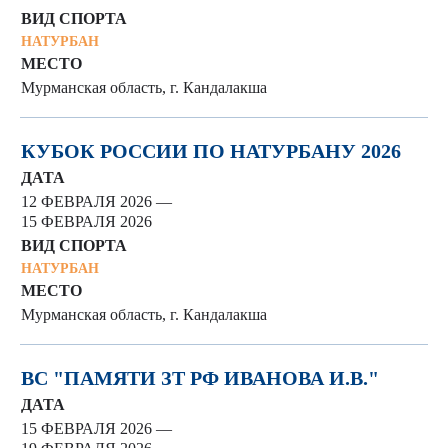
ВИД СПОРТА
НАТУРБАН
МЕСТО
Мурманская область, г. Кандалакша
КУБОК РОССИИ ПО НАТУРБАНУ 2026
ДАТА
12 ФЕВРАЛЯ 2026 —
15 ФЕВРАЛЯ 2026
ВИД СПОРТА
НАТУРБАН
МЕСТО
Мурманская область, г. Кандалакша
ВС "ПАМЯТИ ЗТ РФ ИВАНОВА И.В."
ДАТА
15 ФЕВРАЛЯ 2026 —