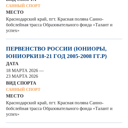
САННЫЙ СПОРТ
МЕСТО
Краснодарский край, пгт. Красная поляна Санно-
бобслейная трасса Образовательного фонда «Талант и
успех»
ПЕРВЕНСТВО РОССИИ (ЮНИОРЫ,
ЮНИОРКИ18-21 ГОД 2005-2008 ГГ.Р)
ДАТА
18 МАРТА 2026 —
23 МАРТА 2026
ВИД СПОРТА
САННЫЙ СПОРТ
МЕСТО
Краснодарский край, пгт. Красная поляна Санно-
бобслейная трасса Образовательного фонда «Талант и
успех»